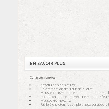
EN SAVOIR PLUS
Caractéristiques:
Armature en bois et PVC
Revêtement en simili cuir de qualité
Mousse de 10mm sur le pourtour pour un meille
Protection pour le sol avec une moquette feut
Mousse HR : 40kg/m2
Facile à entretenir et simple à nettoyer avec le