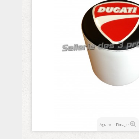
Agrandir l'image