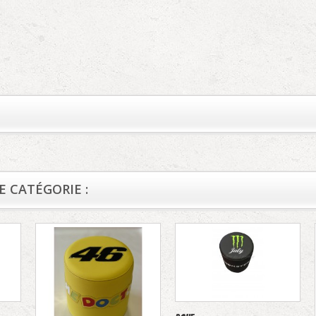
 CATÉGORIE :