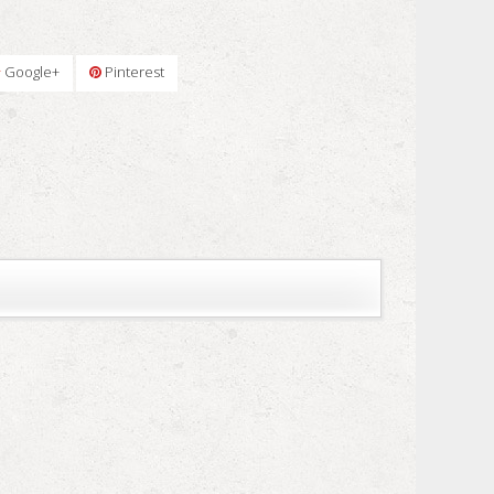
Google+
Pinterest