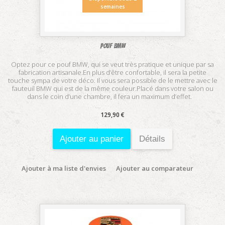
semaines
Pouf BMW
Optez pour ce pouf BMW, qui se veut très pratique et unique par sa
fabrication artisanale.En plus d’être confortable, il sera la petite
touche sympa de votre déco. Il vous sera possible de le mettre avec le
fauteuil BMW qui est de la même couleur.Placé dans votre salon ou
dans le coin d’une chambre, il fera un maximum d’effet.
129,90 €
Ajouter au panier
Détails
Ajouter à ma liste d'envies
Ajouter au comparateur